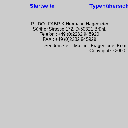
Startseite
Typenübersich
RUDOL FABRIK Hermann Hagemeier
Sürther Strasse 172, D-50321 Brühl,
Telefon : +49 (0)2232 945920
FAX : +49 (0)2232 945929
Senden Sie E-Mail mit Fragen oder Komm
Copyright © 2000 