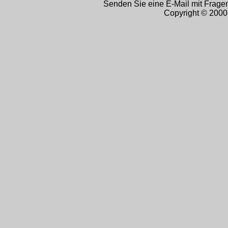
Senden Sie eine E-Mail mit Frag
Copyright © 2000